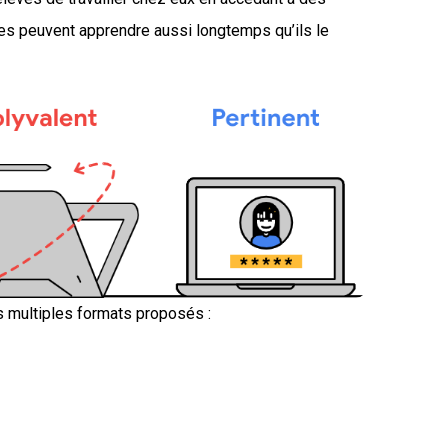
èves peuvent apprendre aussi longtemps qu’ils le
s multiples formats proposés :