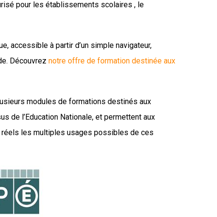
risé pour les établissements scolaires , le
e, accessible à partir d’un simple navigateur,
ide. Découvrez
notre offre de formation destinée aux
usieurs modules de formations destinés aux
s de l’Education Nationale, et permettent aux
s réels les multiples usages possibles de ces