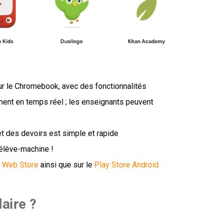
r le Chromebook, avec des fonctionnalités
ment en temps réel ; les enseignants peuvent
t des devoirs est simple et rapide
 élève-machine !
 Web Store
ainsi que sur le
Play Store Android
aire ?