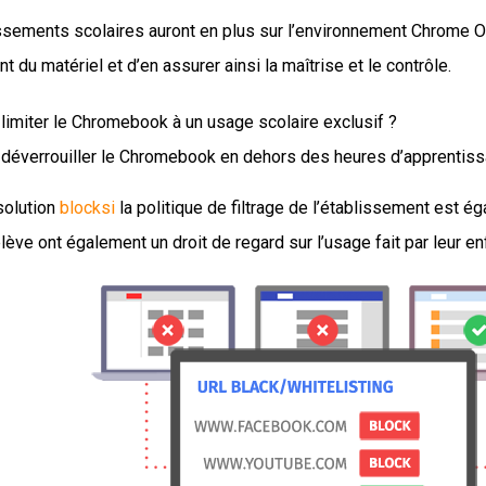
ssements scolaires auront en plus sur l’environnement Chrome OS
du matériel et d’en assurer ainsi la maîtrise et le contrôle.
limiter le Chromebook à un usage scolaire exclusif ?
 déverrouiller le Chromebook en dehors des heures d’apprentiss
solution
blocksi
la politique de filtrage de l’établissement est é
lève ont également un droit de regard sur l’usage fait par leur en