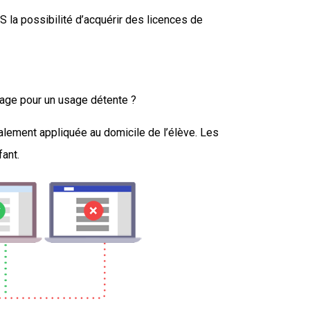
 la possibilité d’acquérir des licences de
age pour un usage détente ?
galement appliquée au domicile de l’élève. Les
fant.