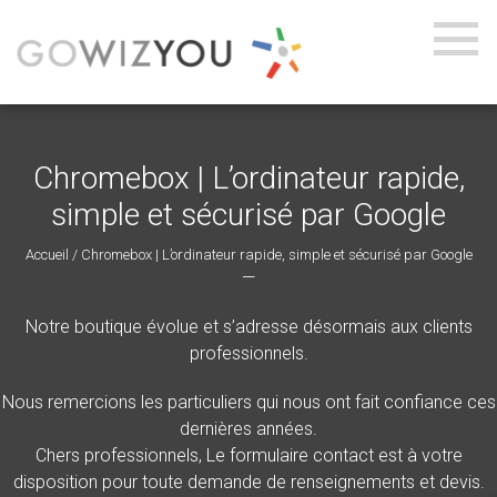
Chromebox | L’ordinateur rapide,
simple et sécurisé par Google
Accueil
/ Chromebox | L’ordinateur rapide, simple et sécurisé par Google
—
Notre boutique évolue et s’adresse désormais aux clients
professionnels.
Nous remercions les particuliers qui nous ont fait confiance ces
dernières années.
Chers professionnels, Le formulaire contact est à votre
disposition pour toute demande de renseignements et devis.