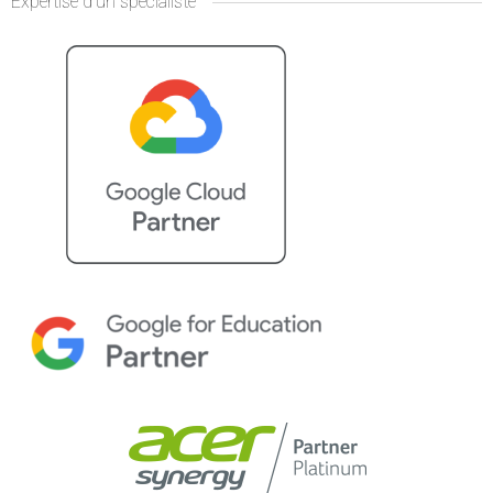
Expertise d’un spécialiste