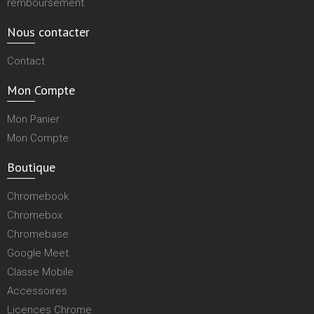
remboursement
Nous contacter
Contact
Mon Compte
Mon Panier
Mon Compte
Boutique
Chromebook
Chromebox
Chromebase
Google Meet
Classe Mobile
Accessoires
Licences Chrome