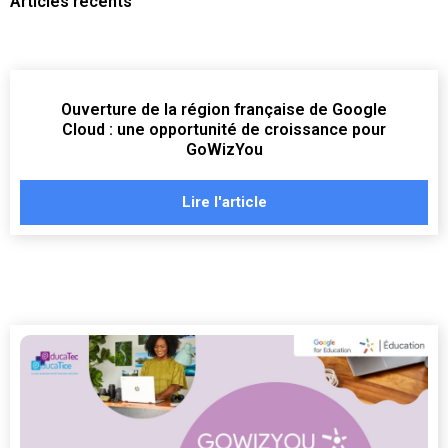
Articles récents
Ouverture de la région française de Google
Cloud : une opportunité de croissance pour
GoWizYou
Lire l'article