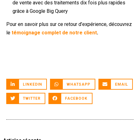
de vente avec des traitements dix fois plus rapides
grâce à Google Big Query
Pour en savoir plus sur ce retour d’expérience, découvrez
le
témoignage complet de notre client
.
LINKEDIN
WHATSAPP
EMAIL
TWITTER
FACEBOOK