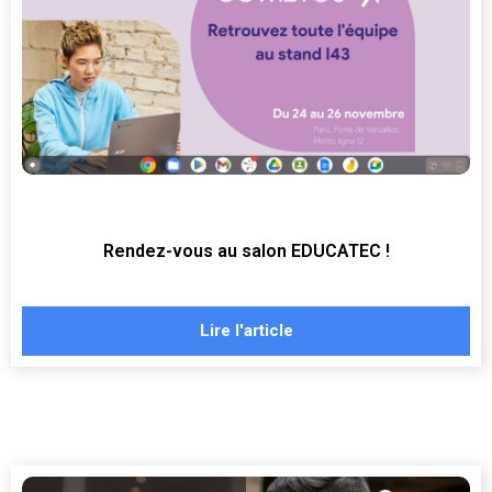
Rendez-vous au salon EDUCATEC !
Lire l'article