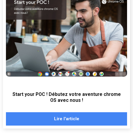
Start your POC ! Débutez votre aventure chrome
OS avec nous !
Lire l'article