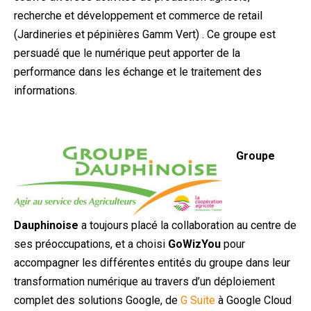
recherche et développement et commerce de retail
(Jardineries et pépinières Gamm Vert) . Ce groupe est
persuadé que le numérique peut apporter de la
performance dans les échange et le traitement des
informations.
Groupe
Dauphinoise
a toujours placé la collaboration au centre de
ses préoccupations, et a choisi
GoWizYou
pour
accompagner les différentes entités du groupe dans leur
transformation numérique au travers d’un déploiement
complet des solutions Google, de
G Suite
à Google Cloud