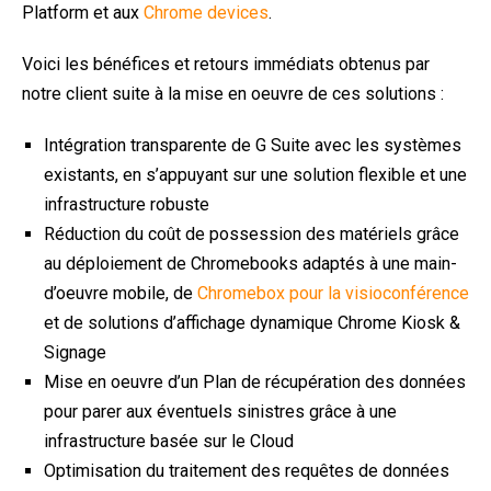
Platform et aux
Chrome devices
.
Voici les bénéfices et retours immédiats obtenus par
notre client suite à la mise en oeuvre de ces solutions :
Intégration transparente de G Suite avec les systèmes
existants, en s’appuyant sur une solution flexible et une
infrastructure robuste
Réduction du coût de possession des matériels grâce
au déploiement de Chromebooks adaptés à une main-
d’oeuvre mobile, de
Chromebox pour la visioconférence
et de solutions d’affichage dynamique Chrome Kiosk &
Signage
Mise en oeuvre d’un Plan de récupération des données
pour parer aux éventuels sinistres grâce à une
infrastructure basée sur le Cloud
Optimisation du traitement des requêtes de données