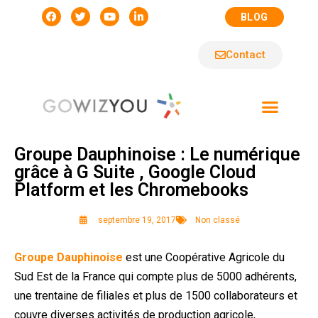
BLOG
Contact
Groupe Dauphinoise : Le numérique
grâce à G Suite , Google Cloud
Platform et les Chromebooks
septembre 19, 2017
Non classé
Groupe Dauphinoise
est une Coopérative Agricole du
Sud Est de la France qui compte plus de 5000 adhérents,
une trentaine de filiales et plus de 1500 collaborateurs et
couvre diverses activités de production agricole,