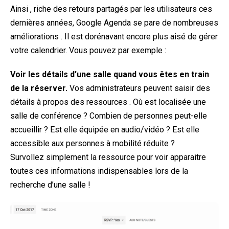
Ainsi , riche des retours partagés par les utilisateurs ces
dernières années, Google Agenda se pare de nombreuses
améliorations . Il est dorénavant encore plus aisé de gérer
votre calendrier. Vous pouvez par exemple :
Voir les détails d’une salle quand vous êtes en train
de la réserver.
Vos administrateurs peuvent saisir des
détails à propos des ressources . Où est localisée une
salle de conférence ? Combien de personnes peut-elle
accueillir ? Est elle équipée en audio/vidéo ? Est elle
accessible aux personnes à mobilité réduite ?
Survollez simplement la ressource pour voir apparaitre
toutes ces informations indispensables lors de la
recherche d’une salle !