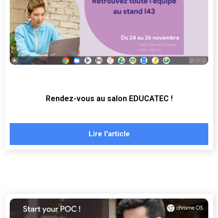
Rendez-vous au salon EDUCATEC !
Lire l'article