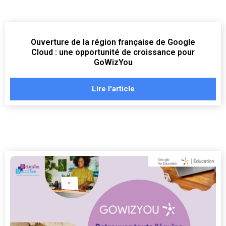
Ouverture de la région française de Google
Cloud : une opportunité de croissance pour
GoWizYou
Lire l'article