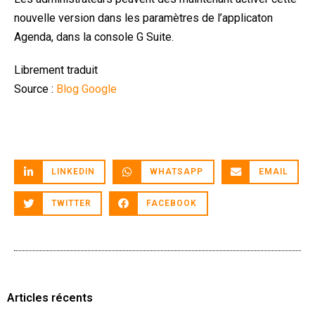
nouvelle version dans les paramètres de l’applicaton
Agenda, dans la console G Suite.
Librement traduit
Source :
Blog Google
LINKEDIN
WHATSAPP
EMAIL
TWITTER
FACEBOOK
Articles récents