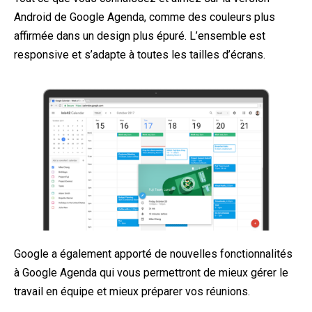
Android de Google Agenda, comme des couleurs plus
affirmée dans un design plus épuré. L’ensemble est
responsive et s’adapte à toutes les tailles d’écrans.
Google a également apporté de nouvelles fonctionnalités
à Google Agenda qui vous permettront de mieux gérer le
travail en équipe et mieux préparer vos réunions.