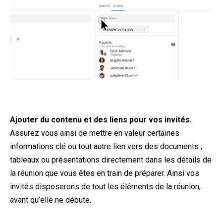
Ajouter du contenu et des liens pour vos invités.
Assurez vous ainsi de mettre en valeur certaines
informations clé ou tout autre lien vers des documents ,
tableaux ou présentations directement dans les détails de
la réunion que vous êtes en train de préparer. Ainsi vos
invités disposerons de tout les éléments de la réunion,
avant qu’elle ne débute.