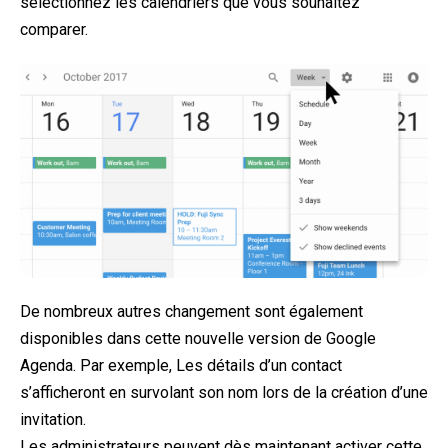
sélectionnez les calendriers que vous souhaitez
comparer.
De nombreux autres changement sont également
disponibles dans cette nouvelle version de Google
Agenda. Par exemple, Les détails d’un contact
s’afficheront en survolant son nom lors de la création d’une
invitation.
Les administrateurs peuvent dès maintenant activer cette