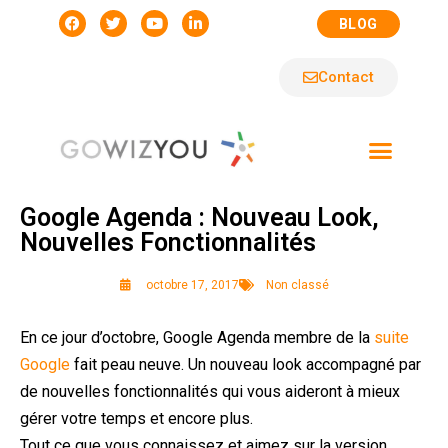
BLOG
Contact
Google Agenda : Nouveau Look,
Nouvelles Fonctionnalités
octobre 17, 2017
Non classé
En ce jour d’octobre, Google Agenda membre de la
suite
Google
fait peau neuve. Un nouveau look accompagné par
de nouvelles fonctionnalités qui vous aideront à mieux
gérer votre temps et encore plus.
Tout ce que vous connaissez et aimez sur la version