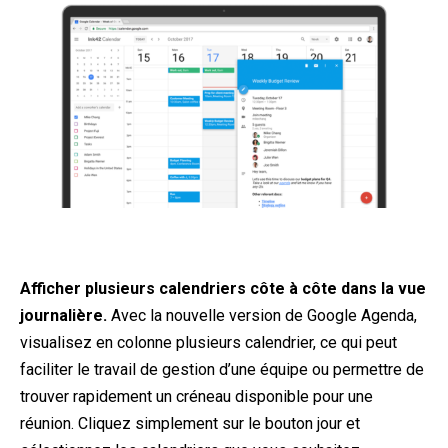
Afficher plusieurs calendriers côte à côte dans la vue
journalière.
Avec la nouvelle version de Google Agenda,
visualisez en colonne plusieurs calendrier, ce qui peut
faciliter le travail de gestion d’une équipe ou permettre de
trouver rapidement un créneau disponible pour une
réunion. Cliquez simplement sur le bouton jour et