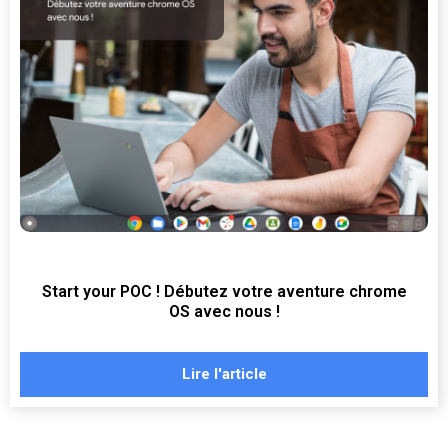
Start your POC ! Débutez votre aventure chrome
OS avec nous !
Lire l'article