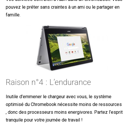
pouvez le préter sans craintes à un ami ou le partager en
famille.
Raison n°4 : L’endurance
Inutile d’emmener le chargeur avec vous, le système
optimisé du Chromebook nécessite moins de ressources
, donc des processeurs moins energivores. Partez l’esprit
tranquile pour votre journée de travail !