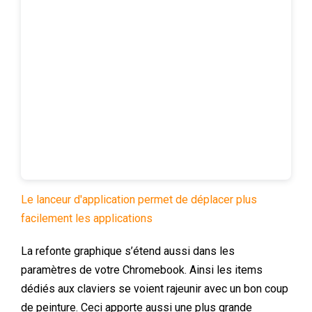
Le lanceur d'application permet de déplacer plus
facilement les applications
La refonte graphique s’étend aussi dans les
paramètres de votre Chromebook. Ainsi les items
dédiés aux claviers se voient rajeunir avec un bon coup
de peinture. Ceci apporte aussi une plus grande