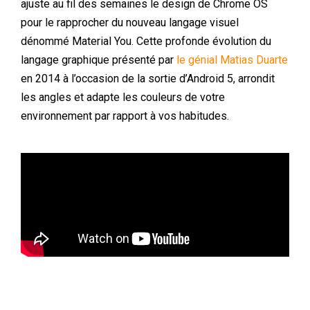
ajuste au fil des semaines le design de Chrome OS
pour le rapprocher du nouveau langage visuel
dénommé Material You. Cette profonde évolution du
langage graphique présenté par
le génial Matias Duarte
en 2014 à l’occasion de la sortie d’Android 5, arrondit
les angles et adapte les couleurs de votre
environnement par rapport à vos habitudes.