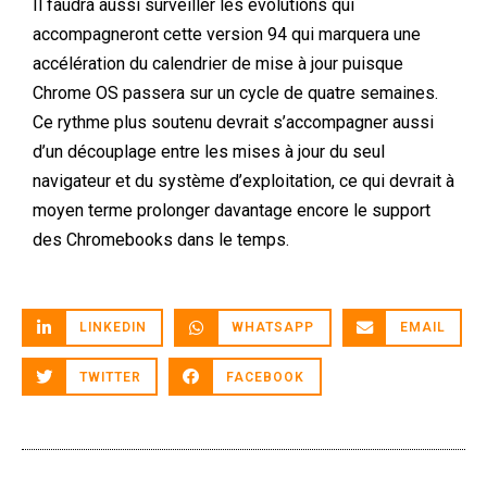
Il faudra aussi surveiller les évolutions qui
accompagneront cette version 94 qui marquera une
accélération du calendrier de mise à jour puisque
Chrome OS passera sur un cycle de quatre semaines.
Ce rythme plus soutenu devrait s’accompagner aussi
d’un découplage entre les mises à jour du seul
navigateur et du système d’exploitation, ce qui devrait à
moyen terme prolonger davantage encore le support
des Chromebooks dans le temps.
LINKEDIN
WHATSAPP
EMAIL
TWITTER
FACEBOOK