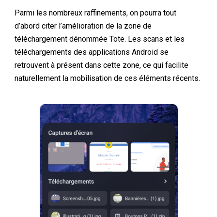
Parmi les nombreux raffinements, on pourra tout
d’abord citer l’amélioration de la zone de
téléchargement dénommée Tote. Les scans et les
téléchargements des applications Android se
retrouvent à présent dans cette zone, ce qui facilite
naturellement la mobilisation de ces éléments récents.