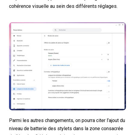
cohérence visuelle au sein des différents réglages.
Parmi les autres changements, on pourra citer l’ajout du
niveau de batterie des stylets dans la zone consacrée