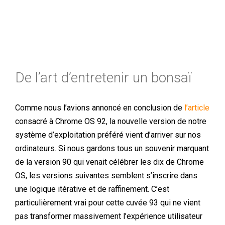
De l’art d’entretenir un bonsaï
Comme nous l’avions annoncé en conclusion de
l’article
consacré à Chrome OS 92, la nouvelle version de notre
système d’exploitation préféré vient d’arriver sur nos
ordinateurs. Si nous gardons tous un souvenir marquant
de la version 90 qui venait célébrer les dix de Chrome
OS, les versions suivantes semblent s’inscrire dans
une logique itérative et de raffinement. C’est
particulièrement vrai pour cette cuvée 93 qui ne vient
pas transformer massivement l’expérience utilisateur