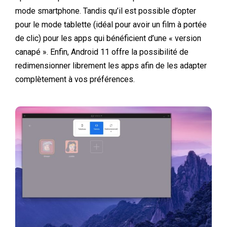
mode smartphone. Tandis qu’il est possible d’opter
pour le mode tablette (idéal pour avoir un film à portée
de clic) pour les apps qui bénéficient d’une « version
canapé ». Enfin, Android 11 offre la possibilité de
redimensionner librement les apps afin de les adapter
complètement à vos préférences.