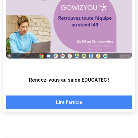
Rendez-vous au salon EDUCATEC !
Lire l'article