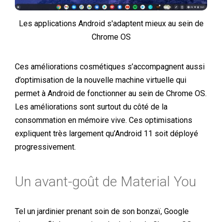
Les applications Android s'adaptent mieux au sein de
Chrome OS
Ces améliorations cosmétiques s’accompagnent aussi
d’optimisation de la nouvelle machine virtuelle qui
permet à Android de fonctionner au sein de Chrome OS.
Les améliorations sont surtout du côté de la
consommation en mémoire vive. Ces optimisations
expliquent très largement qu’Android 11 soit déployé
progressivement.
Un avant-goût de Material You
Tel un jardinier prenant soin de son bonzaï, Google