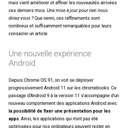
mais vient améliorer et affiner les nouveautés arrivées
ces derniers mois.
Une mise à jour pour rien nous
diriez-vous ?
Que nenni, ces raffinements sont
nombreux et suffisamment remarquables pour leurs
consacrer un article.
Une nouvelle expérience
Android
Depuis Chrome OS 91, on voit se déployer
progressivement Android 11 sur les chromebooks. Ce
passage d’Android 9 à la version 11 s’accompagne d’un
nouveau comportement des applications Android avec
la possibilité de fixer une présentation pour les
apps
. Ainsi, les applications qui n’ont pas été
optimisées pour nos ordinateurs peuvent rester en