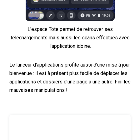
L'espace Tote permet de retrouver ses
téléchargements mais aussi les scans effectués avec
l'application idoine.
Le lanceur d’applications profite aussi d’une mise à jour
bienvenue : il est à présent plus facile de déplacer les
applications et dossiers d’une page à une autre. Fini les
mauvaises manipulations !