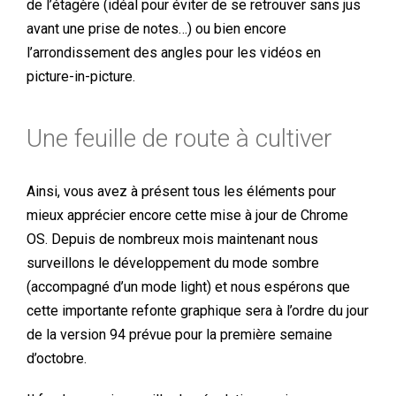
de l’étagère (idéal pour éviter de se retrouver sans jus
avant une prise de notes…) ou bien encore
l’arrondissement des angles pour les vidéos en
picture-in-picture.
Une feuille de route à cultiver
Ainsi, vous avez à présent tous les éléments pour
mieux apprécier encore cette mise à jour de Chrome
OS. Depuis de nombreux mois maintenant nous
surveillons le développement du mode sombre
(accompagné d’un mode light) et nous espérons que
cette importante refonte graphique sera à l’ordre du jour
de la version 94 prévue pour la première semaine
d’octobre.