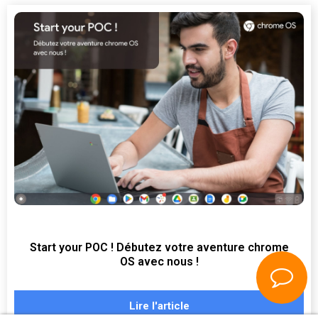
Start your POC ! Débutez votre aventure chrome
OS avec nous !
Lire l'article