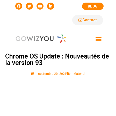
BLOG
Contact
Chrome OS Update : Nouveautés de
la version 93
septembre 20, 2021
Matériel