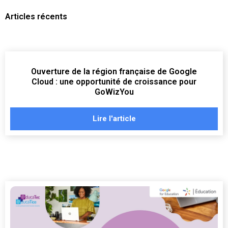
Articles récents
Ouverture de la région française de Google
Cloud : une opportunité de croissance pour
GoWizYou
Lire l'article