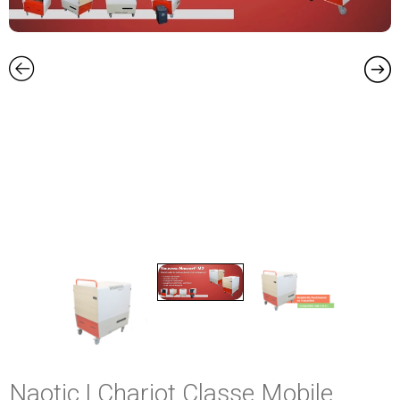
Naotic | Chariot Classe Mobile