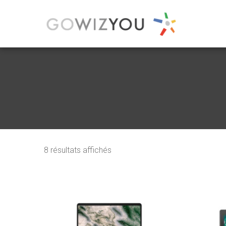
8 résultats affichés