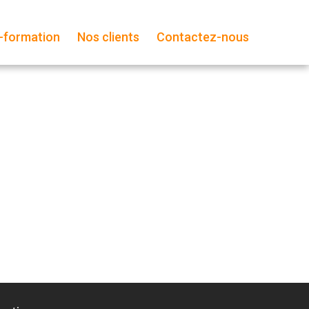
-formation
Nos clients
Contactez-nous