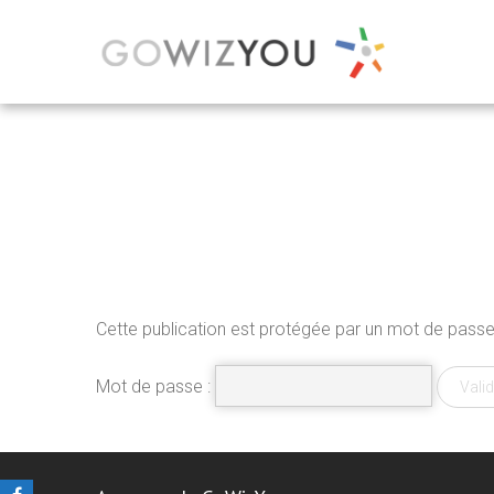
Cette publication est protégée par un mot de passe. 
Mot de passe :